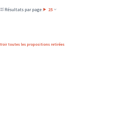
Résultats par page :
25
Voir toutes les propositions retirées