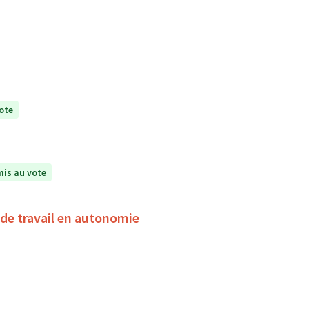
ote
is au vote
de travail en autonomie