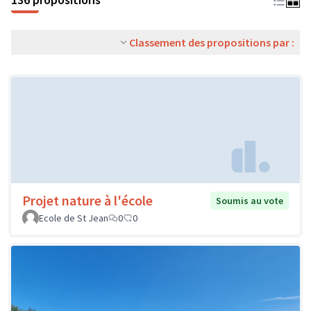
Classement des propositions par :
Projet nature à l'école
Soumis au vote
Ecole de St Jean
0
0