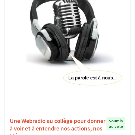
Une Webradio au collège pour donner
Soumis
au vote
à voir et à entendre nos actions, nos