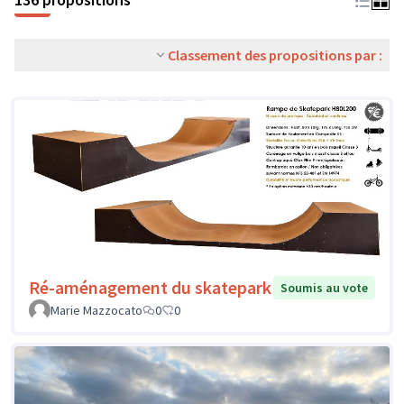
Classement des propositions par :
Ré-aménagement du skatepark
Soumis au vote
Marie Mazzocato
0
0