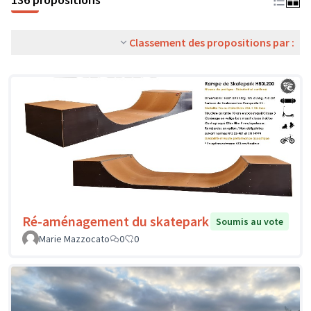
Classement des propositions par :
Ré-aménagement du skatepark
Soumis au vote
Marie Mazzocato
0
0