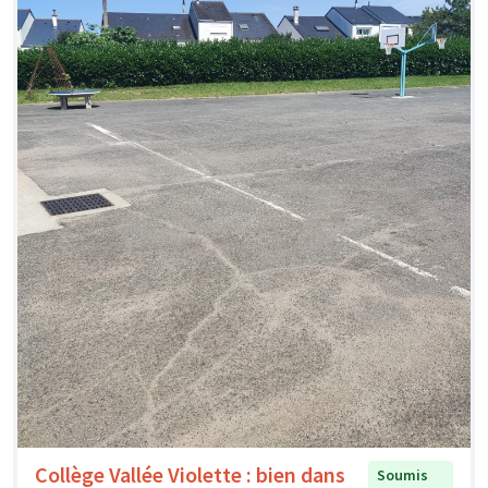
Collège Vallée Violette : bien dans
Soumis