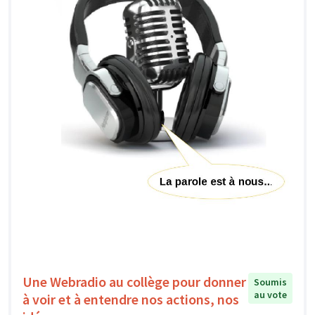
Une Webradio au collège pour donner
Soumis
au vote
à voir et à entendre nos actions, nos