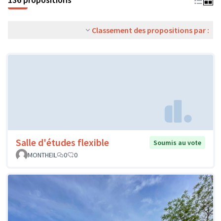
Classement des propositions par :
Salle d'études flexible
Soumis au vote
MONTHEIL
0
0