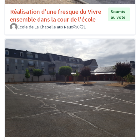
Réalisation d'une fresque du Vivre
Soumis
au vote
ensemble dans la cour de l'école
Ecole de La Chapelle aux Naux
0
1