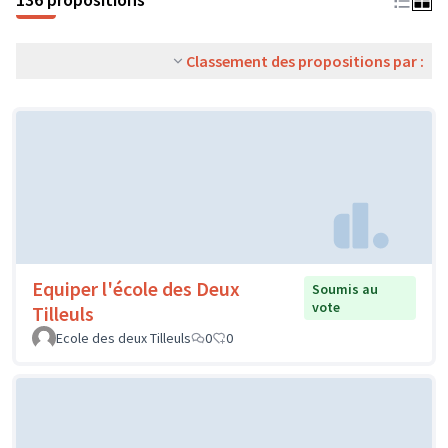
Classement des propositions par :
Equiper l'école des Deux
Soumis au
vote
Tilleuls
Ecole des deux Tilleuls
0
0