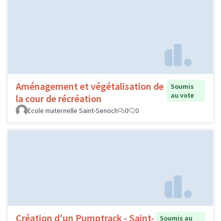
Aménagement et végétalisation de
Soumis
au vote
la cour de récréation
Ecole maternelle Saint-Senoch
0
0
Création d'un Pumptrack - Saint-
Soumis au