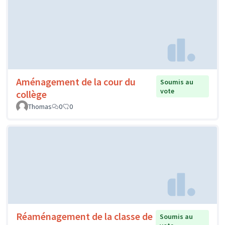
Aménagement de la cour du
Soumis au
vote
collège
Thomas
0
0
Réaménagement de la classe de
Soumis au