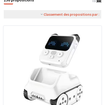
Classement des propositions par :