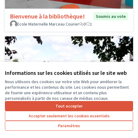
Bienvenue à la bibliothèque!
Soumis au vote
Ecole Maternelle Marceau Courier
0
1
Informations sur les cookies utilisés sur le site web
Nous utilisons des cookies sur notre site Web pour améliorer la
performance et les contenus du site. Les cookies nous permettent
de fournir une expérience utilisateur et un contenu plus
personnalisés à partir de nos canaux de médias sociaux.
Tout accepter
Accepter seulement les cookies essentiels
Paramètres