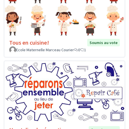
Tous en cuisine!
Soumis au vote
Ecole Maternelle Marceau Courier
0
1