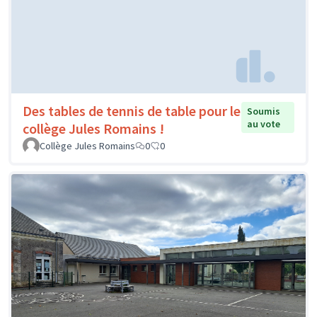
Des tables de tennis de table pour le
Soumis
au vote
collège Jules Romains !
Collège Jules Romains
0
0