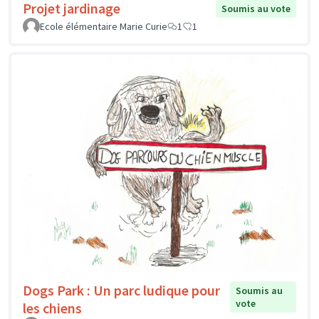
Projet jardinage
Soumis au vote
Ecole élémentaire Marie Curie
1
1
Dogs Park : Un parc ludique pour
Soumis au
vote
les chiens