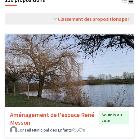
Classement des propositions par :
Aménagement de l'espace René
Soumis au
vote
Messon
Conseil Municipal des Enfants
0
0