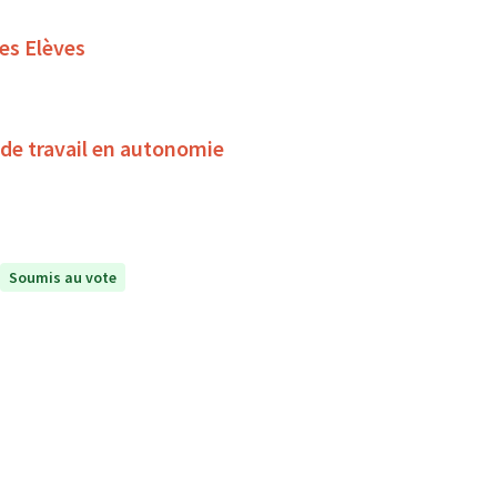
es Elèves
de travail en autonomie
Soumis au vote