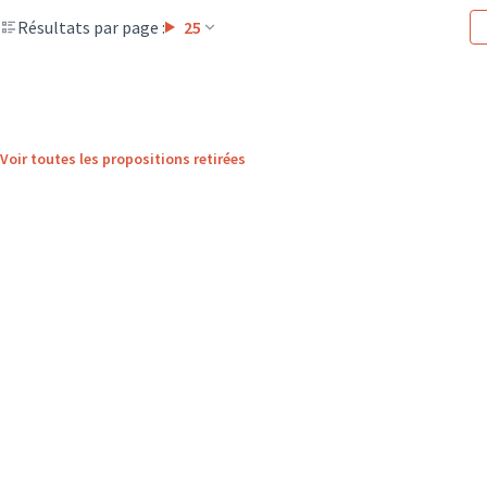
Résultats par page :
25
Voir toutes les propositions retirées