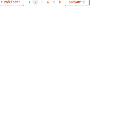
Précédent
1
2
3
4
5
6
Suivant