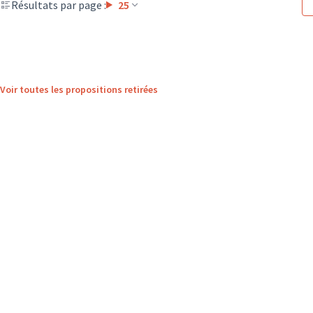
Résultats par page :
25
Voir toutes les propositions retirées