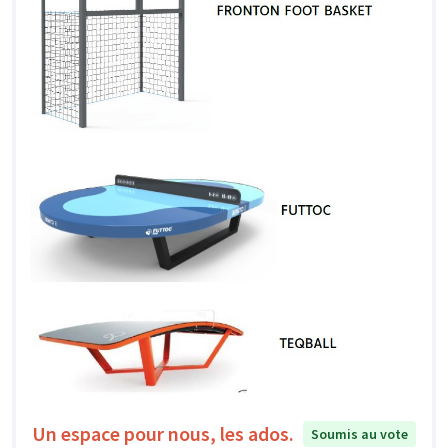
Un espace pour nous, les ados.
Soumis au vote