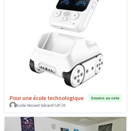
Pour une école technologique
Soumis au vote
Ecole Vincent Gérard
0
0