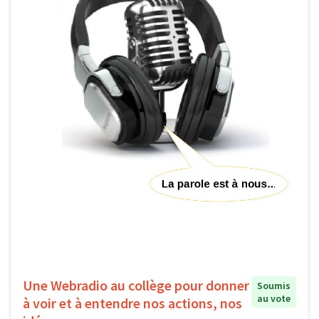
Une Webradio au collège pour donner
Soumis
au vote
à voir et à entendre nos actions, nos