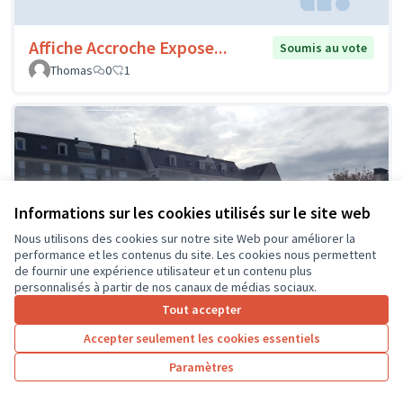
Affiche Accroche Expose...
Soumis au vote
Thomas
0
1
Informations sur les cookies utilisés sur le site web
Nous utilisons des cookies sur notre site Web pour améliorer la
performance et les contenus du site. Les cookies nous permettent
de fournir une expérience utilisateur et un contenu plus
personnalisés à partir de nos canaux de médias sociaux.
Tout accepter
Accepter seulement les cookies essentiels
Paramètres