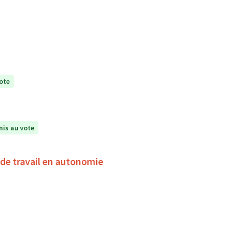
ote
is au vote
de travail en autonomie