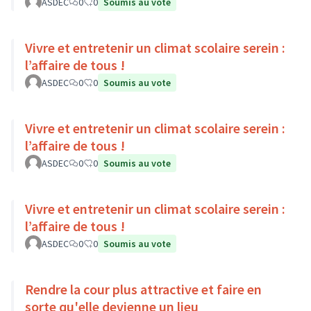
ASDEC
0
0
Soumis au vote
Vivre et entretenir un climat scolaire serein :
l’affaire de tous !
ASDEC
0
0
Soumis au vote
Vivre et entretenir un climat scolaire serein :
l’affaire de tous !
ASDEC
0
0
Soumis au vote
Vivre et entretenir un climat scolaire serein :
l’affaire de tous !
ASDEC
0
0
Soumis au vote
Rendre la cour plus attractive et faire en
sorte qu'elle devienne un lieu