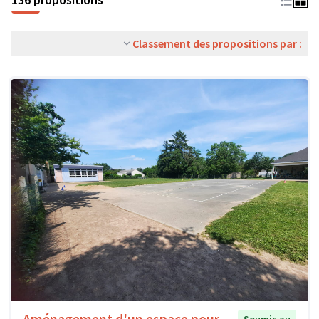
Classement des propositions par :
Aménagement d'un espace pour