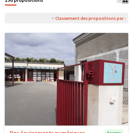
Classement des propositions par :
Des équipements numériques