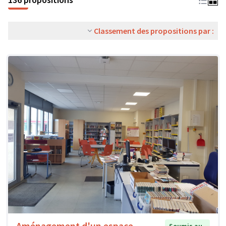
Classement des propositions par :
Aménagement d'un espace