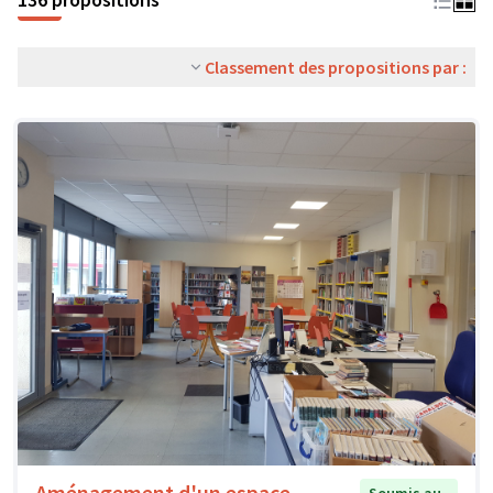
Classement des propositions par :
Aménagement d'un espace