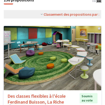
Classement des propositions par :
Des classes flexibles à l'école
Soumis
au vote
Ferdinand Buisson, La Riche