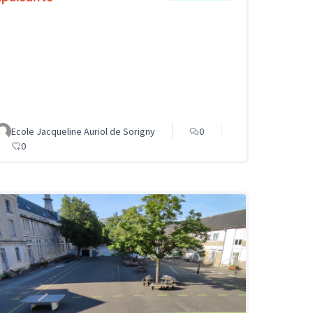
Ecole Jacqueline Auriol de Sorigny
0
0