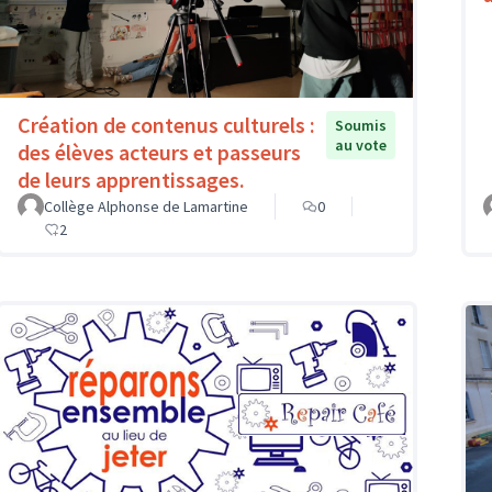
Création de contenus culturels :
Soumis
au vote
des élèves acteurs et passeurs
de leurs apprentissages.
Collège Alphonse de Lamartine
0
2