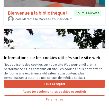
Bienvenue à la bibliothèque!
Soumis au vote
Ecole Maternelle Marceau Courier
0
1
Informations sur les cookies utilisés sur le site web
Nous utilisons des cookies sur notre site Web pour améliorer la
performance et les contenus du site. Les cookies nous permettent
de fournir une expérience utilisateur et un contenu plus
personnalisés à partir de nos canaux de médias sociaux.
Tout accepter
Accepter seulement les cookies essentiels
Paramètres