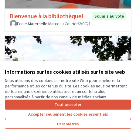
Bienvenue à la bibliothèque!
Soumis au vote
Ecole Maternelle Marceau Courier
0
1
Informations sur les cookies utilisés sur le site web
Nous utilisons des cookies sur notre site Web pour améliorer la
performance et les contenus du site. Les cookies nous permettent
de fournir une expérience utilisateur et un contenu plus
personnalisés à partir de nos canaux de médias sociaux.
Tout accepter
Accepter seulement les cookies essentiels
Paramètres