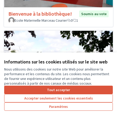
Bienvenue à la bibliothèque!
Soumis au vote
Ecole Maternelle Marceau Courier
0
1
Informations sur les cookies utilisés sur le site web
Nous utilisons des cookies sur notre site Web pour améliorer la
performance et les contenus du site. Les cookies nous permettent
de fournir une expérience utilisateur et un contenu plus
personnalisés à partir de nos canaux de médias sociaux.
Tout accepter
Accepter seulement les cookies essentiels
Paramètres