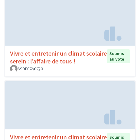
Vivre et entretenir un climat scolaire
Soumis
au vote
serein : l’affaire de tous !
ASDEC
0
0
Vivre et entretenir un climat scolaire
Soumis