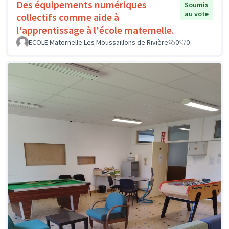
Des équipements numériques
Soumis
au vote
collectifs comme aide à
l'apprentissage à l'école maternelle.
ECOLE Maternelle Les Moussaillons de Rivière
0
0