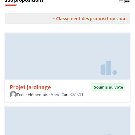
Classement des propositions par :
Projet jardinage
Soumis au vote
Ecole élémentaire Marie Curie
1
1