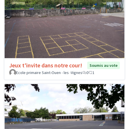
Jeux t'invite dans notre cour!
Soumis au vote
Ecole primaire Saint-Ouen - les -Vignes
0
1