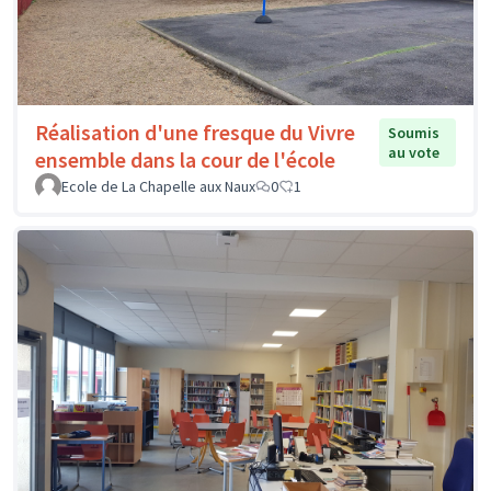
Réalisation d'une fresque du Vivre
Soumis
au vote
ensemble dans la cour de l'école
Ecole de La Chapelle aux Naux
0
1