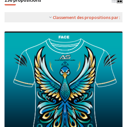
Classement des propositions par :