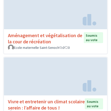
Aménagement et végétalisation de
Soumis
au vote
la cour de récréation
Ecole maternelle Saint-Senoch
0
0
Vivre et entretenir un climat scolaire
Soumis
au vote
serein : l’affaire de tous !