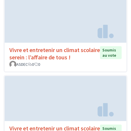
Vivre et entretenir un climat scolaire
Soumis
au vote
serein : l’affaire de tous !
ASDEC
0
0
Vivre et entretenir un climat scolaire
Soumis