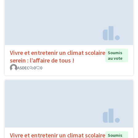
Vivre et entretenir un climat scolaire
Soumis
au vote
serein : l’affaire de tous !
ASDEC
0
0
Vivre et entretenir un climat scolaire
Soumis