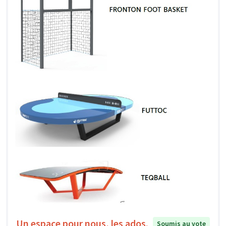
Un espace pour nous, les ados.
Soumis au vote