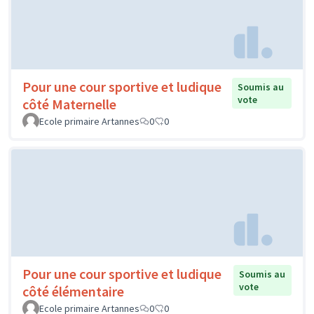
Pour une cour sportive et ludique
Soumis au
vote
côté Maternelle
Ecole primaire Artannes
0
0
Pour une cour sportive et ludique
Soumis au
vote
côté élémentaire
Ecole primaire Artannes
0
0