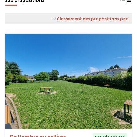
Classement des propositions par :
De l'ombre au collège