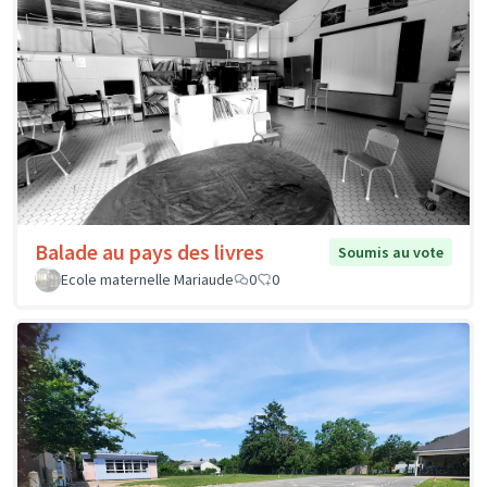
Balade au pays des livres
Soumis au vote
Ecole maternelle Mariaude
0
0