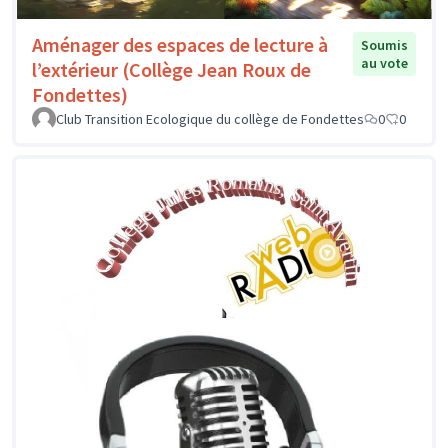
Aménager des espaces de lecture à
Soumis
au vote
l’extérieur (Collège Jean Roux de
Fondettes)
Club Transition Ecologique du collège de Fondettes
0
0