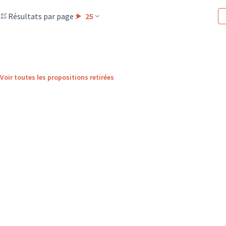
Résultats par page :
25
Voir toutes les propositions retirées