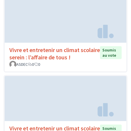
Vivre et entretenir un climat scolaire
Soumis
au vote
serein : l’affaire de tous !
ASDEC
0
0
Vivre et entretenir un climat scolaire
Soumis