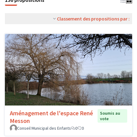
Classement des propositions par :
Aménagement de l'espace René
Soumis au
vote
Messon
Conseil Municipal des Enfants
0
0