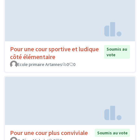
Pour une cour sportive et ludique
Soumis au
vote
côté élémentaire
Ecole primaire Artannes
0
0
Pour une cour plus conviviale
Soumis au vote