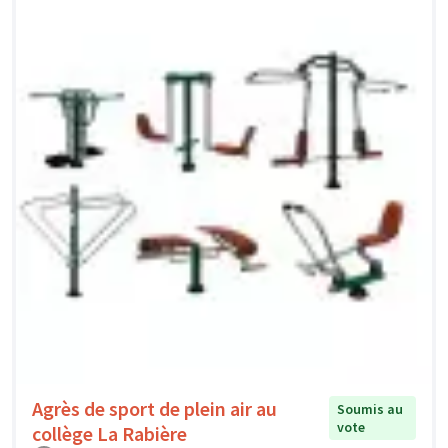
Agrès de sport de plein air au
Soumis au
vote
collège La Rabière