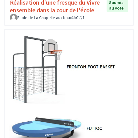
Réalisation d'une fresque du Vivre
Soumis
au vote
ensemble dans la cour de l'école
Ecole de La Chapelle aux Naux
0
1