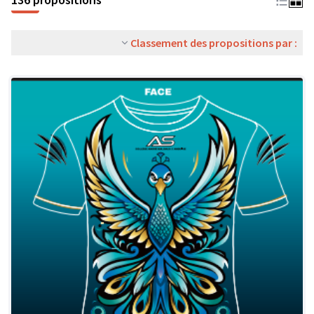
Classement des propositions par :