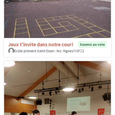
Jeux t'invite dans notre cour!
Soumis au vote
Ecole primaire Saint-Ouen - les -Vignes
0
1