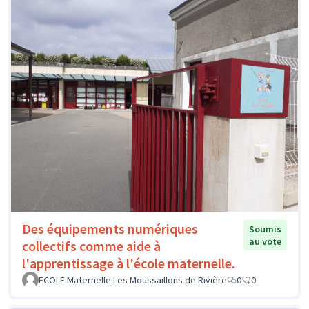
Des équipements numériques
Soumis
au vote
collectifs comme aide à
l'apprentissage à l'école maternelle.
ECOLE Maternelle Les Moussaillons de Rivière
0
0