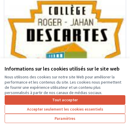
Informations sur les cookies utilisés sur le site web
Nous utilisons des cookies sur notre site Web pour améliorer la
performance et les contenus du site. Les cookies nous permettent
de fournir une expérience utilisateur et un contenu plus
personnalisés à partir de nos canaux de médias sociaux.
Tout accepter
Accepter seulement les cookies essentiels
Paramètres
Mon collège, ma flexiperm
Soumis au vote
NEHLIG
0
0