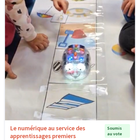
Le numérique au service des
Soumis
au vote
apprentissages premiers