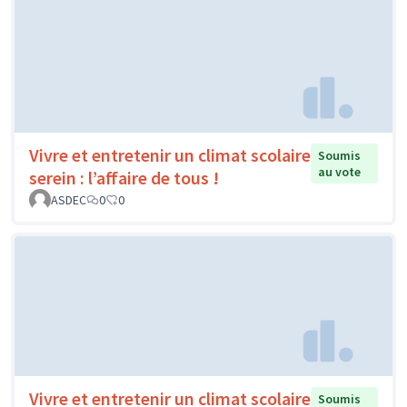
Vivre et entretenir un climat scolaire
Soumis
au vote
serein : l’affaire de tous !
ASDEC
0
0
Vivre et entretenir un climat scolaire
Soumis