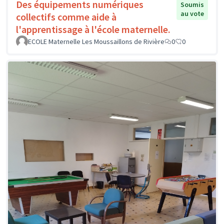
Des équipements numériques
Soumis
au vote
collectifs comme aide à
l'apprentissage à l'école maternelle.
ECOLE Maternelle Les Moussaillons de Rivière
0
0