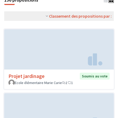
Classement des propositions par :
Projet jardinage
Soumis au vote
Ecole élémentaire Marie Curie
1
1