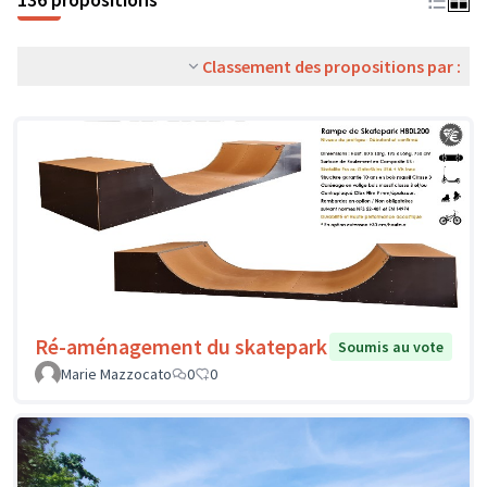
Classement des propositions par :
Ré-aménagement du skatepark
Soumis au vote
Marie Mazzocato
0
0