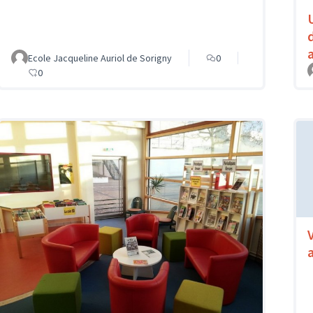
Ecole Jacqueline Auriol de Sorigny
0
0