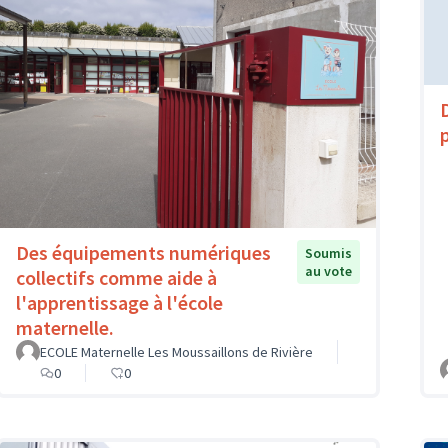
Des équipements numériques
Soumis
au vote
collectifs comme aide à
l'apprentissage à l'école
maternelle.
ECOLE Maternelle Les Moussaillons de Rivière
0
0