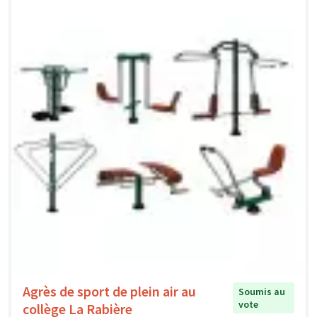
Agrès de sport de plein air au
Soumis au
vote
collège La Rabière