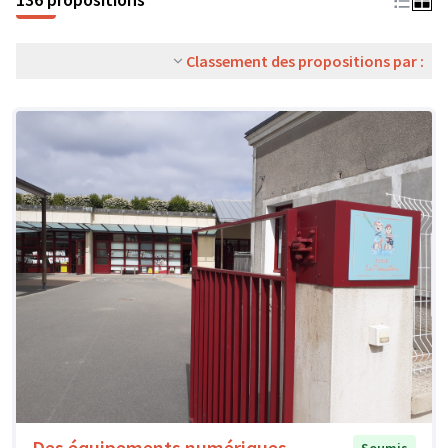
Classement des propositions par :
Des équipements numériques