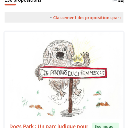
Classement des propositions par :
Dogs Park : Un parc ludique pour
Soumis au